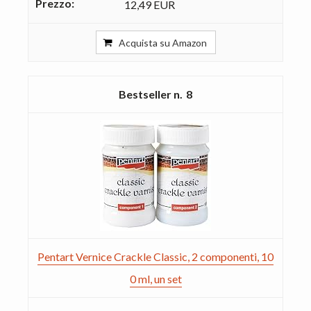
12,49 EUR
Acquista su Amazon
8
Pentart Vernice Crackle Classic, 2 componenti, 10
0 ml, un set