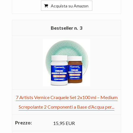
Acquista su Amazon
3
7 Artists Vernice Craquele Set 2x100 ml – Medium
Screpolante 2 Componenti a Base d’Acqua per...
15,95 EUR