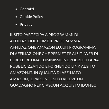
Contatti
Cookie Policy
Privacy
IL SITO PARTECIPA A PROGRAMMI DI
AFFILIAZIONE COME IL PROGRAMMA
AFFILIAZIONE AMAZON EU, UN PROGRAMMA
DI AFFILIAZIONE CHE PERMETTE AI SITI WEB DI
PERCEPIRE UNA COMMISSIONE PUBBLICITARIA
PUBBLICIZZANDO E FORNENDO LINK AL SITO
AMAZON.IT. IN QUALITÀ DI AFFILIATO
AMAZON, IL PRESENTE SITO RICEVE UN
GUADAGNO PER CIASCUN ACQUISTO IDONEO.