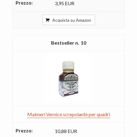
3,95 EUR
Acquista su Amazon
10
Maimeri Vernice screpolante per quadri
10,88 EUR