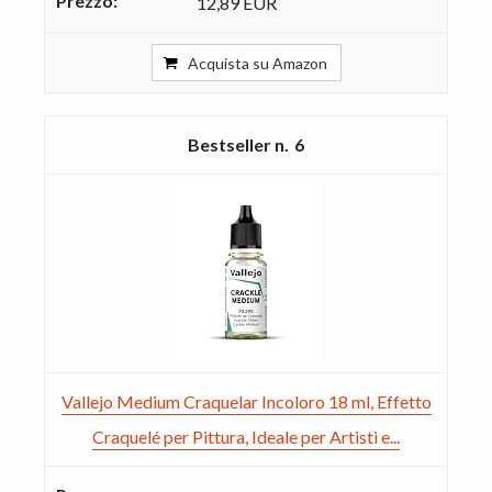
12,89 EUR
Acquista su Amazon
6
Vallejo Medium Craquelar Incoloro 18 ml, Effetto
Craquelé per Pittura, Ideale per Artisti e...