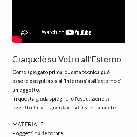
Craquelè su Vetro all’Esterno
Come spiegato prima, questa tecnica può
essere eseguita sia all’interno sia all’esterno di
un oggetto.
In questa giuda spiegherò l’esecuzione su
oggetti che vengono lavorati esternamente.
MATERIALE
– oggetti da decorare