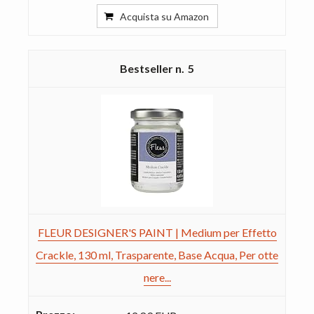
Acquista su Amazon
5
FLEUR DESIGNER'S PAINT | Medium per Effetto
Crackle, 130 ml, Trasparente, Base Acqua, Per otte
nere...