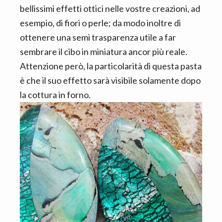
bellissimi effetti ottici nelle vostre creazioni, ad
esempio, di fiori o perle; da modo inoltre di
ottenere una semi trasparenza utile a far
sembrare il cibo in miniatura ancor più reale.
Attenzione però, la particolarità di questa pasta
è che il suo effetto sarà visibile solamente dopo
la cottura in forno.