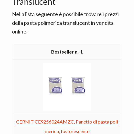
Translucent
Nella lista seguente è possibile trovare i prezzi
della pasta polimerica translucent in vendita
online.
1
CERNIT CE9256024AMZC, Panetto di pasta poli
merica, fosforescente