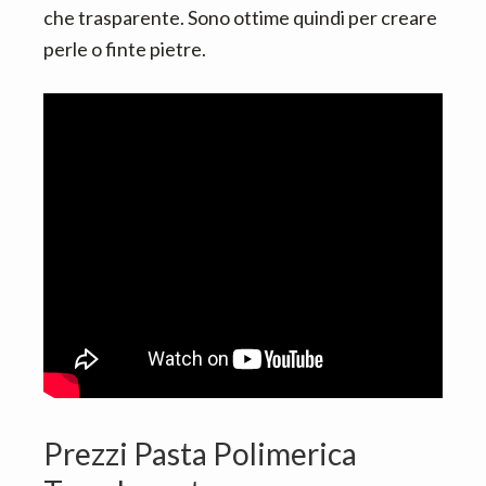
che trasparente. Sono ottime quindi per creare
perle o finte pietre.
Prezzi Pasta Polimerica