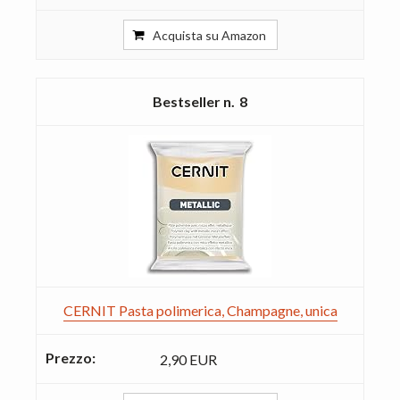
Acquista su Amazon
8
CERNIT Pasta polimerica, Champagne, unica
2,90 EUR