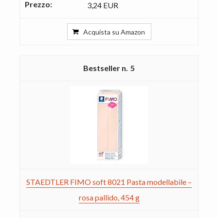
3,24 EUR
Acquista su Amazon
5
STAEDTLER FIMO soft 8021 Pasta modellabile –
rosa pallido, 454 g