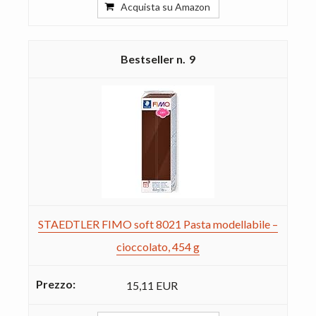
Acquista su Amazon
9
STAEDTLER FIMO soft 8021 Pasta modellabile –
cioccolato, 454 g
15,11 EUR