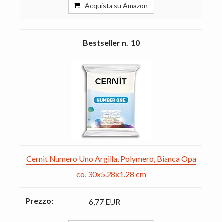
Acquista su Amazon
10
Cernit Numero Uno Argilla, Polymero, Bianca Opa
co, 30x5.28x1.28 cm
6,77 EUR