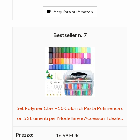
Acquista su Amazon
7
Set Polymer Clay – 50 Colori di Pasta Polimerica c
on 5 Strumenti per Modellare e Accessori, Ideale...
16,99 EUR