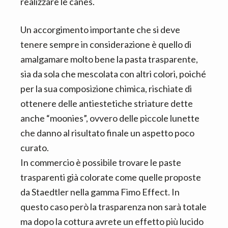
realizzare le canes.
Un accorgimento importante che si deve
tenere sempre in considerazione è quello di
amalgamare molto bene la pasta trasparente,
sia da sola che mescolata con altri colori, poiché
per la sua composizione chimica, rischiate di
ottenere delle antiestetiche striature dette
anche “moonies”, ovvero delle piccole lunette
che danno al risultato finale un aspetto poco
curato.
In commercio è possibile trovare le paste
trasparenti già colorate come quelle proposte
da Staedtler nella gamma Fimo Effect. In
questo caso però la trasparenza non sarà totale
ma dopo la cottura avrete un effetto più lucido