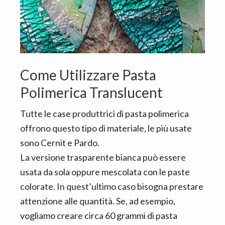
Come Utilizzare Pasta
Polimerica Translucent
Tutte le case produttrici di pasta polimerica
offrono questo tipo di materiale, le più usate
sono Cernit e Pardo.
La versione trasparente bianca può essere
usata da sola oppure mescolata con le paste
colorate. In quest’ultimo caso bisogna prestare
attenzione alle quantità. Se, ad esempio,
vogliamo creare circa 60 grammi di pasta