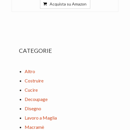
Acquista su Amazon
Primary
CATEGORIE
Sidebar
Altro
Costruire
Cucire
Decoupage
Disegno
Lavoro a Maglia
Macramè