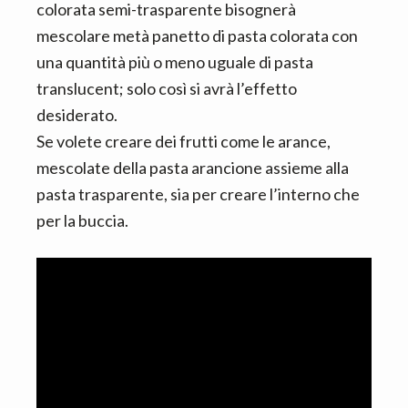
colorata semi-trasparente bisognerà
mescolare metà panetto di pasta colorata con
una quantità più o meno uguale di pasta
translucent; solo così si avrà l’effetto
desiderato.
Se volete creare dei frutti come le arance,
mescolate della pasta arancione assieme alla
pasta trasparente, sia per creare l’interno che
per la buccia.