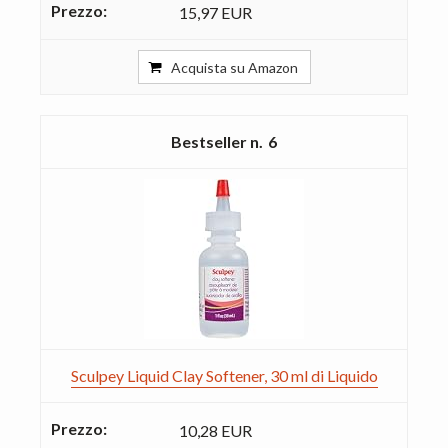
15,97 EUR
Acquista su Amazon
6
Sculpey Liquid Clay Softener, 30 ml di Liquido
10,28 EUR