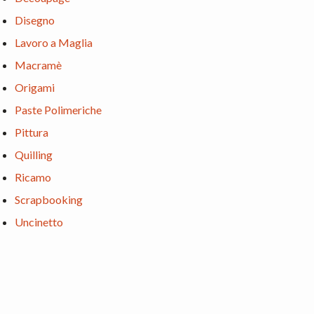
Disegno
Lavoro a Maglia
Macramè
Origami
Paste Polimeriche
Pittura
Quilling
Ricamo
Scrapbooking
Uncinetto