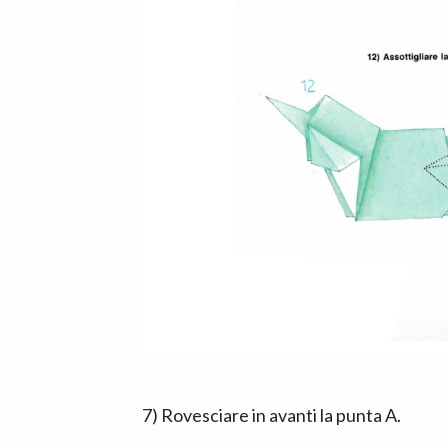
7) Rovesciare in avanti la punta A.