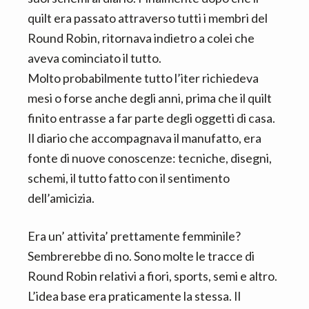
quilt era passato attraverso tutti i membri del
Round Robin, ritornava indietro a colei che
aveva cominciato il tutto.
Molto probabilmente tutto l’iter richiedeva
mesi o forse anche degli anni, prima che il quilt
finito entrasse a far parte degli oggetti di casa.
Il diario che accompagnava il manufatto, era
fonte di nuove conoscenze: tecniche, disegni,
schemi, il tutto fatto con il sentimento
dell’amicizia.
Era un’ attivita’ prettamente femminile?
Sembrerebbe di no. Sono molte le tracce di
Round Robin relativi a fiori, sports, semi e altro.
L’idea base era praticamente la stessa. Il