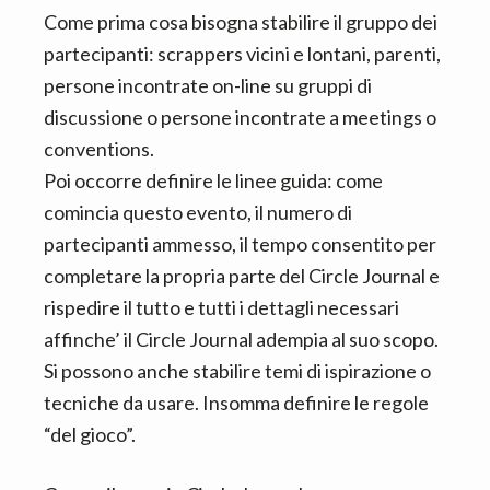
Come prima cosa bisogna stabilire il gruppo dei
partecipanti: scrappers vicini e lontani, parenti,
persone incontrate on-line su gruppi di
discussione o persone incontrate a meetings o
conventions.
Poi occorre definire le linee guida: come
comincia questo evento, il numero di
partecipanti ammesso, il tempo consentito per
completare la propria parte del Circle Journal e
rispedire il tutto e tutti i dettagli necessari
affinche’ il Circle Journal adempia al suo scopo.
Si possono anche stabilire temi di ispirazione o
tecniche da usare. Insomma definire le regole
“del gioco”.