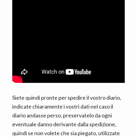
Siete quindi pronte per spedire il vostro diario,
indicate chiaramente i vostri dati nel caso il
diario andasse perso, preservatelo da ogni
eventuale danno derivante dalla spedizione,
quindi se non volete che sia piegato, utilizzate