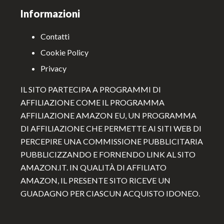
Informazioni
Contatti
Cookie Policy
Privacy
IL SITO PARTECIPA A PROGRAMMI DI
AFFILIAZIONE COME IL PROGRAMMA
AFFILIAZIONE AMAZON EU, UN PROGRAMMA
DI AFFILIAZIONE CHE PERMETTE AI SITI WEB DI
PERCEPIRE UNA COMMISSIONE PUBBLICITARIA
PUBBLICIZZANDO E FORNENDO LINK AL SITO
AMAZON.IT. IN QUALITÀ DI AFFILIATO
AMAZON, IL PRESENTE SITO RICEVE UN
GUADAGNO PER CIASCUN ACQUISTO IDONEO.