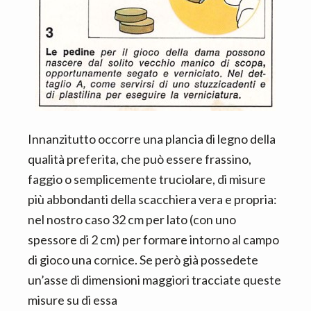
Innanzitutto occorre una plancia di legno della
qualità preferita, che può essere frassino,
faggio o semplicemente truciolare, di misure
più abbondanti della scacchiera vera e propria:
nel nostro caso 32 cm per lato (con uno
spessore di 2 cm) per formare intorno al campo
di gioco una cornice. Se però già possedete
un’asse di dimensioni maggiori tracciate queste
misure su di essa