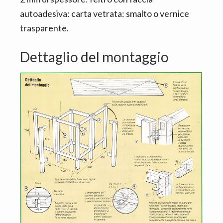
autoadesiva: carta vetrata: smalto o vernice
trasparente.
Dettaglio del montaggio