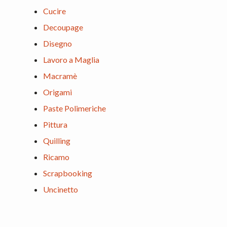
Cucire
Decoupage
Disegno
Lavoro a Maglia
Macramè
Origami
Paste Polimeriche
Pittura
Quilling
Ricamo
Scrapbooking
Uncinetto