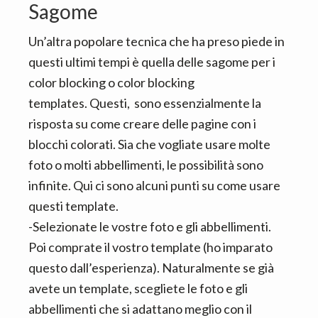
Sagome
Un’altra popolare tecnica che ha preso piede in
questi ultimi tempi è quella delle sagome per i
color blocking o color blocking
templates. Questi, sono essenzialmente la
risposta su come creare delle pagine con i
blocchi colorati. Sia che vogliate usare molte
foto o molti abbellimenti, le possibilità sono
infinite. Qui ci sono alcuni punti su come usare
questi template.
-Selezionate le vostre foto e gli abbellimenti.
Poi comprate il vostro template (ho imparato
questo dall’esperienza). Naturalmente se già
avete un template, scegliete le foto e gli
abbellimenti che si adattano meglio con il