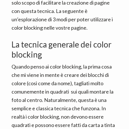
solo scopo di facilitare la creazione di pagine
con questa tecnica. La seguente è
un’esplorazione di 3 modi per poter utilizzare i
color blocking nelle vostre pagine.
La tecnica generale dei color
blocking
Quando penso ai color blocking, la prima cosa
che mi viene in mente è creare dei blocchi di
colore (così come da nome), tagliati molto
comunemente in quadrati sui quali montare la
foto al centro. Naturalmente, questa è una
semplice e classica tecnica che funzona. In
realtà i color blocking, non devono essere
quadrati e possono essere fatti da carta a tinta