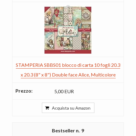
STAMPERIA SBBS01 blocco di carta 10 fogli 20.3
x 20.3 (8" x 8") Double face Alice, Multicolore
5,00 EUR
Acquista su Amazon
9