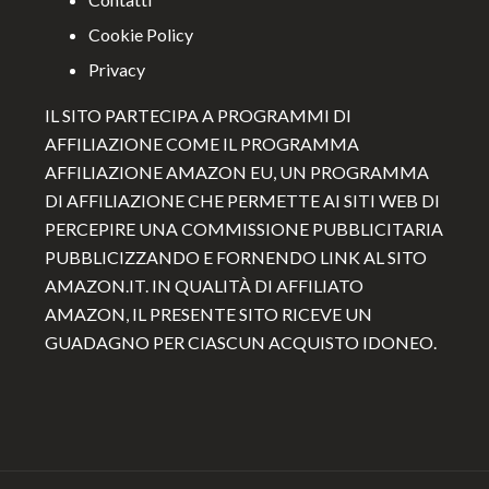
Cookie Policy
Privacy
IL SITO PARTECIPA A PROGRAMMI DI
AFFILIAZIONE COME IL PROGRAMMA
AFFILIAZIONE AMAZON EU, UN PROGRAMMA
DI AFFILIAZIONE CHE PERMETTE AI SITI WEB DI
PERCEPIRE UNA COMMISSIONE PUBBLICITARIA
PUBBLICIZZANDO E FORNENDO LINK AL SITO
AMAZON.IT. IN QUALITÀ DI AFFILIATO
AMAZON, IL PRESENTE SITO RICEVE UN
GUADAGNO PER CIASCUN ACQUISTO IDONEO.