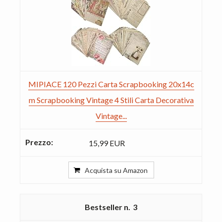
MIPIACE 120 Pezzi Carta Scrapbooking 20x14c
m Scrapbooking Vintage 4 Stili Carta Decorativa
Vintage...
15,99 EUR
Acquista su Amazon
3