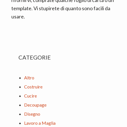
template. Vi stupirete di quanto sono facili da
usare.
Primary
CATEGORIE
Sidebar
Altro
Costruire
Cucire
Decoupage
Disegno
Lavoro a Maglia