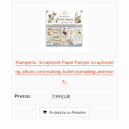
Stamperia - Scrapbook Paper Pad per scrapbooki
ng, album, card making, bullet journalling, and mor
e...
7,99 EUR
Acquista su Amazon