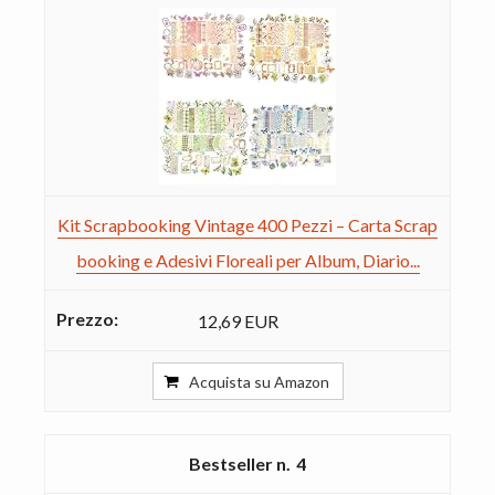
Kit Scrapbooking Vintage 400 Pezzi – Carta Scrap
booking e Adesivi Floreali per Album, Diario...
12,69 EUR
Acquista su Amazon
4