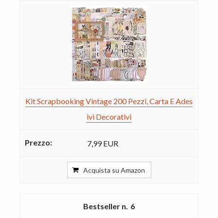
Kit Scrapbooking Vintage 200 Pezzi, Carta E Ades
ivi Decorativi
7,99 EUR
Acquista su Amazon
6