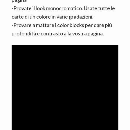
-Provate il look monocromatico. Usate tutte le
carte di un colore in varie gradazioni.
-Provare a mattare i color blocks per dare più
profondità e contrasto alla vostra pagina.