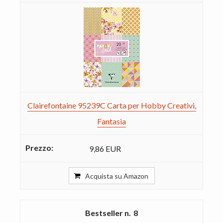
Clairefontaine 95239C Carta per Hobby Creativi,
Fantasia
9,86 EUR
Acquista su Amazon
8