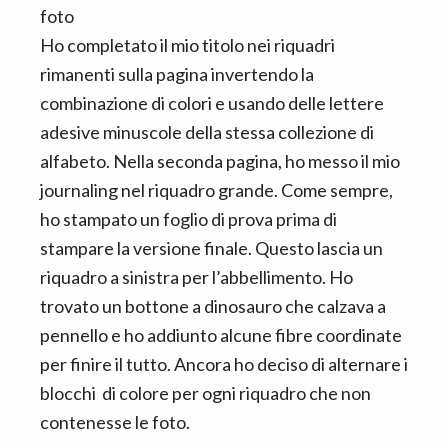
foto
Ho completato il mio titolo nei riquadri
rimanenti sulla pagina invertendo la
combinazione di colori e usando delle lettere
adesive minuscole della stessa collezione di
alfabeto. Nella seconda pagina, ho messo il mio
journaling nel riquadro grande. Come sempre,
ho stampato un foglio di prova prima di
stampare la versione finale. Questo lascia un
riquadro a sinistra per l’abbellimento. Ho
trovato un bottone a dinosauro che calzava a
pennello e ho addiunto alcune fibre coordinate
per finire il tutto. Ancora ho deciso di alternare i
blocchi di colore per ogni riquadro che non
contenesse le foto.